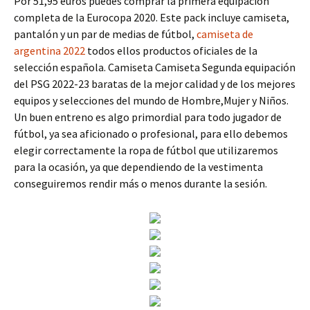
Por 51,95 euros puedes comprar la primera equipación
completa de la Eurocopa 2020. Este pack incluye camiseta,
pantalón y un par de medias de fútbol,
camiseta de
argentina 2022
todos ellos productos oficiales de la
selección española. Camiseta Camiseta Segunda equipación
del PSG 2022-23 baratas de la mejor calidad y de los mejores
equipos y selecciones del mundo de Hombre,Mujer y Niños.
Un buen entreno es algo primordial para todo jugador de
fútbol, ya sea aficionado o profesional, para ello debemos
elegir correctamente la ropa de fútbol que utilizaremos
para la ocasión, ya que dependiendo de la vestimenta
conseguiremos rendir más o menos durante la sesión.