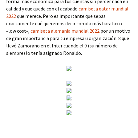
forma más económica para tus cuentas sin perder nada en
calidad y que quede con el acabado
camiseta qatar mundial
2022
que merece. Pero es importante que sepas
exactamente qué queremos decir con «la más barata» o
«low cost«,
camiseta alemania mundial 2022
por un motivo
de gran importancia para tu empresa u organización. 8 que
llevó Zamorano en el Inter cuando el 9 (su número de
siempre) lo tenía asignado Ronaldo.