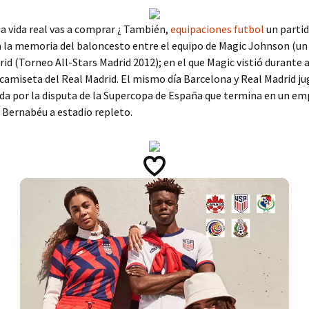
a vida real vas a comprar ¿ También,
equipaciones futbol
un parti
 la memoria del baloncesto entre el equipo de Magic Johnson (un
rid (Torneo All-Stars Madrid 2012); en el que Magic vistió durante
camiseta del Real Madrid. El mismo día Barcelona y Real Madrid ju
ida por la disputa de la Supercopa de España que termina en un em
 Bernabéu a estadio repleto.