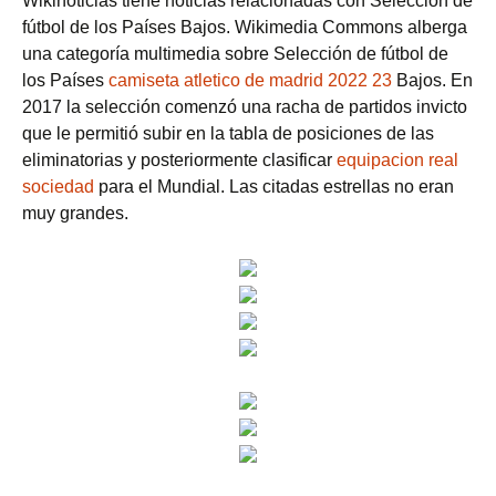
Wikinoticias tiene noticias relacionadas con Selección de
fútbol de los Países Bajos. Wikimedia Commons alberga
una categoría multimedia sobre Selección de fútbol de
los Países
camiseta atletico de madrid 2022 23
Bajos. En
2017 la selección comenzó una racha de partidos invicto
que le permitió subir en la tabla de posiciones de las
eliminatorias y posteriormente clasificar
equipacion real
sociedad
para el Mundial. Las citadas estrellas no eran
muy grandes.