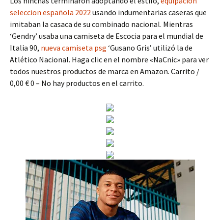
Los hinchas terminaron adoptando el estilo,
equipacion
seleccion española 2022
usando indumentarias caseras que
imitaban la casaca de su combinado nacional. Mientras
‘Gendry’ usaba una camiseta de Escocia para el mundial de
Italia 90,
nueva camiseta psg
‘Gusano Gris’ utilizó la de
Atlético Nacional. Haga clic en el nombre «NaCnic» para ver
todos nuestros productos de marca en Amazon. Carrito /
0,00 € 0 – No hay productos en el carrito.