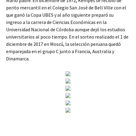
Mario padre. En diciembre de 1972, Kempes se recibió de
perito mercantil en el Colegio San José de Bell Ville con el
que ganó la Copa UBES y al año siguiente preparó su
ingreso a la carrera de Ciencias Económicas en la
Universidad Nacional de Córdoba aunque dejó los estudios
universitarios al poco tiempo. En el sorteo realizado el 1 de
diciembre de 2017 en Moscú, la selección peruana quedó
emparejada en el grupo C junto a Francia, Australia y
Dinamarca.