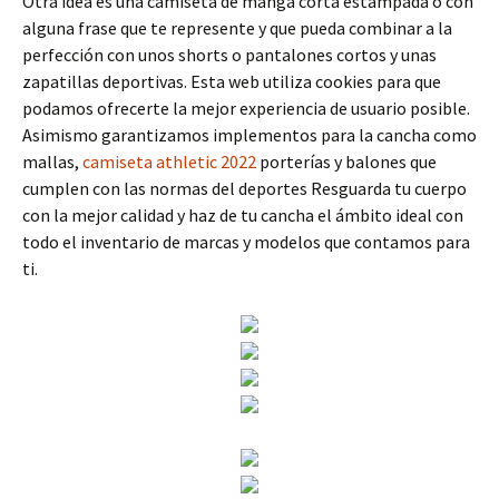
Otra idea es una camiseta de manga corta estampada o con
alguna frase que te represente y que pueda combinar a la
perfección con unos shorts o pantalones cortos y unas
zapatillas deportivas. Esta web utiliza cookies para que
podamos ofrecerte la mejor experiencia de usuario posible.
Asimismo garantizamos implementos para la cancha como
mallas,
camiseta athletic 2022
porterías y balones que
cumplen con las normas del deportes Resguarda tu cuerpo
con la mejor calidad y haz de tu cancha el ámbito ideal con
todo el inventario de marcas y modelos que contamos para
ti.