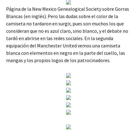
Página de la New Mexico Genealogical Society sobre Gorras
Blancas (en inglés). Pero las dudas sobre el color de la
camiseta no tardaron en surgir, pues son muchos los que
consideran que no es azul claro, sino blanco, y el debate no
tardó en abrirse en las redes sociales. En la segunda
equipación del Manchester United vemos una camiseta
blanca con elementos en negro en la parte del cuello, las
mangas y los propios logos de los patrocinadores.