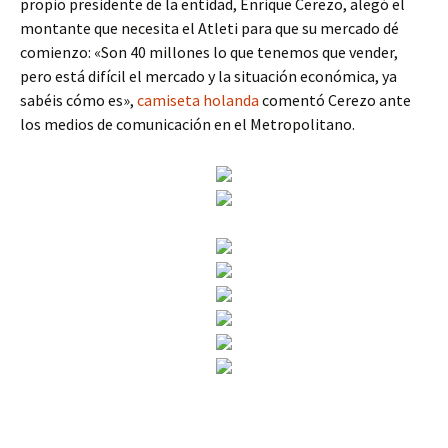
propio presidente de la entidad, Enrique Cerezo, alegó el
montante que necesita el Atleti para que su mercado dé
comienzo: «Son 40 millones lo que tenemos que vender,
pero está difícil el mercado y la situación económica, ya
sabéis cómo es»,
camiseta holanda
comentó Cerezo ante
los medios de comunicación en el Metropolitano.