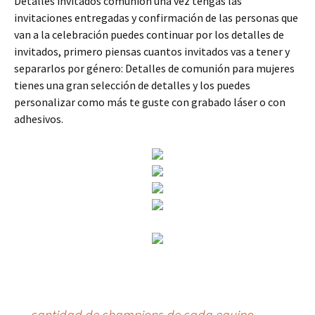
Detalles invitados comunión una vez tengas las
invitaciones entregadas y confirmación de las personas que
van a la celebración puedes continuar por los detalles de
invitados, primero piensas cuantos invitados vas a tener y
separarlos por género: Detalles de comunión para mujeres
tienes una gran selección de detalles y los puedes
personalizar como más te guste con grabado láser o con
adhesivos.
←
cantidad de champions de cada equipo