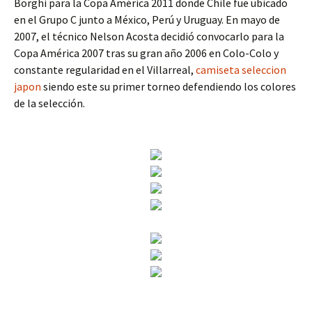
Borghi para la Copa América 2011 donde Chile fue ubicado
en el Grupo C junto a México, Perú y Uruguay. En mayo de
2007, el técnico Nelson Acosta decidió convocarlo para la
Copa América 2007 tras su gran año 2006 en Colo-Colo y
constante regularidad en el Villarreal,
camiseta seleccion
japon
siendo este su primer torneo defendiendo los colores
de la selección.