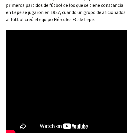
primeros partidos de fútbol de los que se tiene constancia
en Lepe se jugaron en 1927, cuando un grupo de aficionados
al fútbol creó el equipo Hércules FC de Lepe.