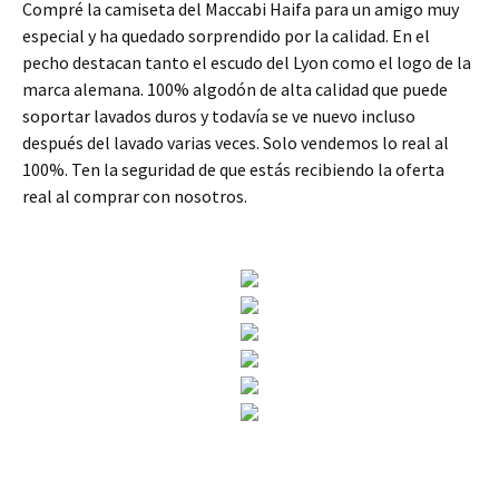
Compré la camiseta del Maccabi Haifa para un amigo muy
especial y ha quedado sorprendido por la calidad. En el
pecho destacan tanto el escudo del Lyon como el logo de la
marca alemana. 100% algodón de alta calidad que puede
soportar lavados duros y todavía se ve nuevo incluso
después del lavado varias veces. Solo vendemos lo real al
100%. Ten la seguridad de que estás recibiendo la oferta
real al comprar con nosotros.