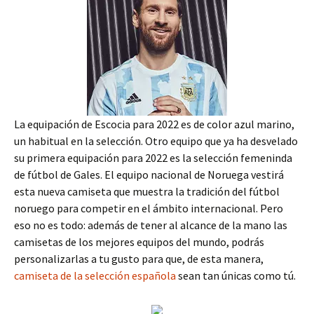
La equipación de Escocia para 2022 es de color azul marino,
un habitual en la selección. Otro equipo que ya ha desvelado
su primera equipación para 2022 es la selección femeninda
de fútbol de Gales. El equipo nacional de Noruega vestirá
esta nueva camiseta que muestra la tradición del fútbol
noruego para competir en el ámbito internacional. Pero
eso no es todo: además de tener al alcance de la mano las
camisetas de los mejores equipos del mundo, podrás
personalizarlas a tu gusto para que, de esta manera,
camiseta de la selección española
sean tan únicas como tú.