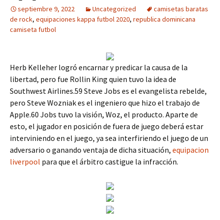
septiembre 9, 2022
Uncategorized
camisetas baratas
de rock
,
equipaciones kappa futbol 2020
,
republica dominicana
camiseta futbol
Herb Kelleher logró encarnar y predicar la causa de la
libertad, pero fue Rollin King quien tuvo la idea de
Southwest Airlines.59 Steve Jobs es el evangelista rebelde,
pero Steve Wozniak es el ingeniero que hizo el trabajo de
Apple.60 Jobs tuvo la visión, Woz, el producto. Aparte de
esto, el jugador en posición de fuera de juego deberá estar
interviniendo en el juego, ya sea interfiriendo el juego de un
adversario o ganando ventaja de dicha situación,
equipacion
liverpool
para que el árbitro castigue la infracción.