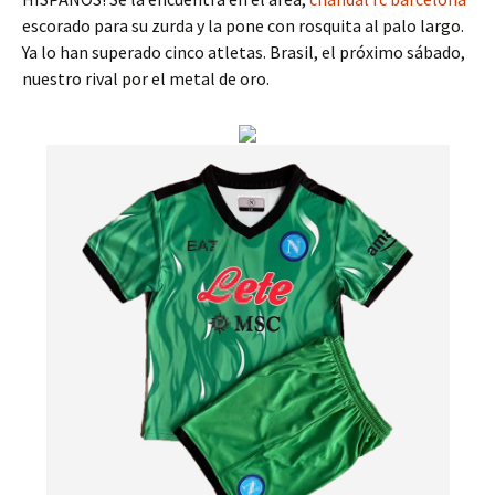
escorado para su zurda y la pone con rosquita al palo largo.
Ya lo han superado cinco atletas. Brasil, el próximo sábado,
nuestro rival por el metal de oro.