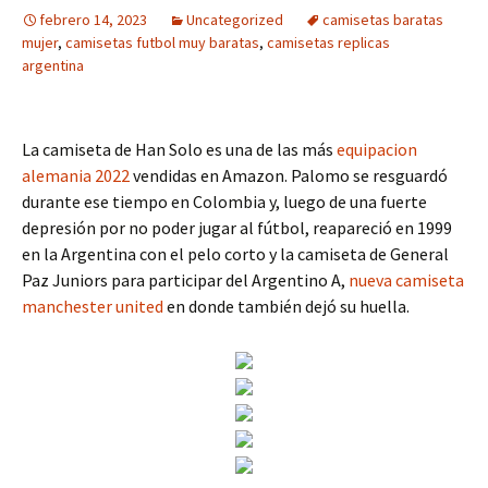
febrero 14, 2023
Uncategorized
camisetas baratas
mujer
,
camisetas futbol muy baratas
,
camisetas replicas
argentina
La camiseta de Han Solo es una de las más
equipacion
alemania 2022
vendidas en Amazon. Palomo se resguardó
durante ese tiempo en Colombia y, luego de una fuerte
depresión por no poder jugar al fútbol, reapareció en 1999
en la Argentina con el pelo corto y la camiseta de General
Paz Juniors para participar del Argentino A,
nueva camiseta
manchester united
en donde también dejó su huella.