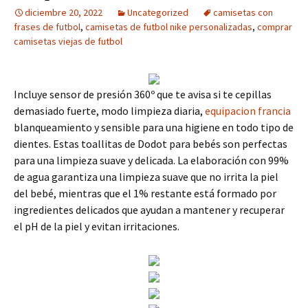
diciembre 20, 2022
Uncategorized
camisetas con
frases de futbol
,
camisetas de futbol nike personalizadas
,
comprar
camisetas viejas de futbol
Incluye sensor de presión 360º que te avisa si te cepillas
demasiado fuerte, modo limpieza diaria,
equipacion francia
blanqueamiento y sensible para una higiene en todo tipo de
dientes. Estas toallitas de Dodot para bebés son perfectas
para una limpieza suave y delicada. La elaboración con 99%
de agua garantiza una limpieza suave que no irrita la piel
del bebé, mientras que el 1% restante está formado por
ingredientes delicados que ayudan a mantener y recuperar
el pH de la piel y evitan irritaciones.