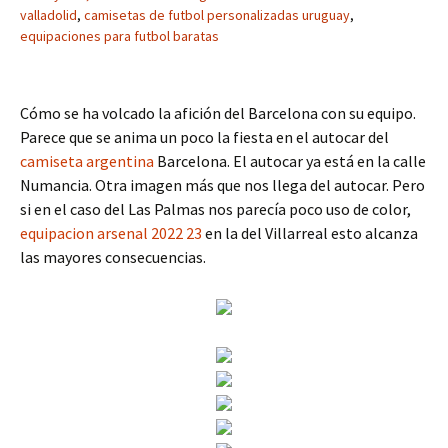
valladolid
,
camisetas de futbol personalizadas uruguay
,
equipaciones para futbol baratas
Cómo se ha volcado la afición del Barcelona con su equipo.
Parece que se anima un poco la fiesta en el autocar del
camiseta argentina
Barcelona. El autocar ya está en la calle
Numancia. Otra imagen más que nos llega del autocar. Pero
si en el caso del Las Palmas nos parecía poco uso de color,
equipacion arsenal 2022 23
en la del Villarreal esto alcanza
las mayores consecuencias.