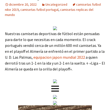
diciembre 20, 2022
Uncategorized
camisetas futbol
nike 2019
,
camisetas futbol portugal
,
camisetas replicas del
mundo
Nuestras camisetas deportivas de fútbol están pensadas
para darte lo que necesitas en cada momento. El crack
portugués vendió cerca de un millón 600 mil camisetas. Ya
en el playoff el Almería se enfrentó en el primer partido a la
U. D. Las Palmas,
equipacion japon mundial 2022
a quien
derrotó tras un 1-1 en la ida y un 2-1 en la vuelta. ↑ «Liga – El
Almería se queda en la orilla del playoff».