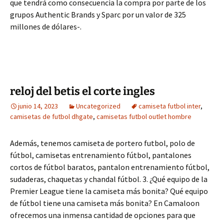
que tendrá como consecuencia la compra por parte de los
grupos Authentic Brands y Sparc por un valor de 325
millones de dólares-.
reloj del betis el corte ingles
junio 14, 2023
Uncategorized
camiseta futbol inter
,
camisetas de futbol dhgate
,
camisetas futbol outlet hombre
Además, tenemos camiseta de portero futbol, polo de
fútbol, camisetas entrenamiento fútbol, pantalones
cortos de fútbol baratos, pantalon entrenamiento fútbol,
sudaderas, chaquetas y chandal fútbol. 3. ¿Qué equipo de la
Premier League tiene la camiseta más bonita? Qué equipo
de fútbol tiene una camiseta más bonita? En Camaloon
ofrecemos una inmensa cantidad de opciones para que