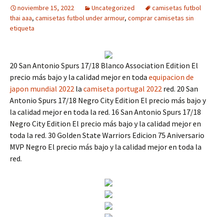
noviembre 15, 2022
Uncategorized
camisetas futbol
thai aaa
,
camisetas futbol under armour
,
comprar camisetas sin
etiqueta
20 San Antonio Spurs 17/18 Blanco Association Edition El
precio más bajo y la calidad mejor en toda
equipacion de
japon mundial 2022
la
camiseta portugal 2022
red. 20 San
Antonio Spurs 17/18 Negro City Edition El precio más bajo y
la calidad mejor en toda la red. 16 San Antonio Spurs 17/18
Negro City Edition El precio más bajo y la calidad mejor en
toda la red. 30 Golden State Warriors Edicion 75 Aniversario
MVP Negro El precio más bajo y la calidad mejor en toda la
red.