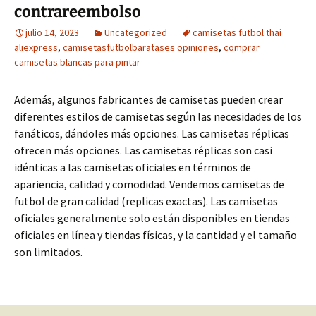
contrareembolso
julio 14, 2023
Uncategorized
camisetas futbol thai
aliexpress
,
camisetasfutbolbaratases opiniones
,
comprar
camisetas blancas para pintar
Además, algunos fabricantes de camisetas pueden crear
diferentes estilos de camisetas según las necesidades de los
fanáticos, dándoles más opciones. Las camisetas réplicas
ofrecen más opciones. Las camisetas réplicas son casi
idénticas a las camisetas oficiales en términos de
apariencia, calidad y comodidad. Vendemos camisetas de
futbol de gran calidad (replicas exactas). Las camisetas
oficiales generalmente solo están disponibles en tiendas
oficiales en línea y tiendas físicas, y la cantidad y el tamaño
son limitados.