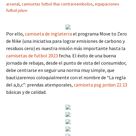
arsenal
,
camisetas futbol thai contrareembolso
,
equipaciones
futbol joluvi
Por ello,
camiseta de inglaterra
el programa Move to Zero
de Nike (una iniciativa para lograr emisiones de carbono y
residuos cero) es nuestra misión más importante hasta la
camisetas de futbol 2023
fecha. El éxito de una buena
jornada de rebajas, desde el punto de vista del consumidor,
debe centrarse en seguir una norma muy simple, que
bautizaremos coloquialmente con el nombre de “La regla
del a,b,c”: prendas atemporales,
camiseta psg jordan 22 23
básicas y de calidad.