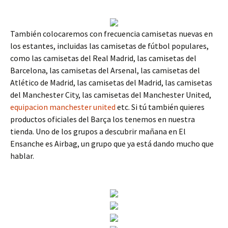
También colocaremos con frecuencia camisetas nuevas en
los estantes, incluidas las camisetas de fútbol populares,
como las camisetas del Real Madrid, las camisetas del
Barcelona, las camisetas del Arsenal, las camisetas del
Atlético de Madrid, las camisetas del Madrid, las camisetas
del Manchester City, las camisetas del Manchester United,
equipacion manchester united
etc. Si tú también quieres
productos oficiales del Barça los tenemos en nuestra
tienda. Uno de los grupos a descubrir mañana en El
Ensanche es Airbag, un grupo que ya está dando mucho que
hablar.