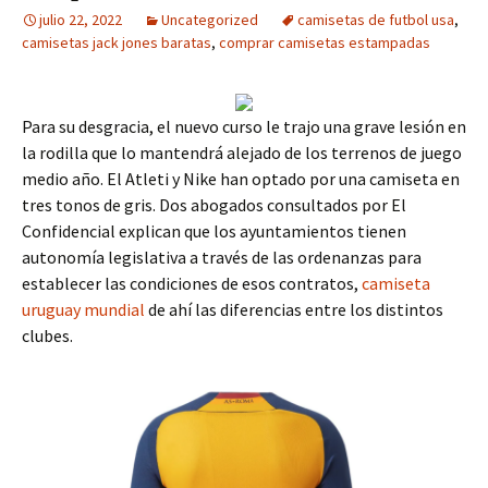
julio 22, 2022
Uncategorized
camisetas de futbol usa
,
camisetas jack jones baratas
,
comprar camisetas estampadas
Para su desgracia, el nuevo curso le trajo una grave lesión en
la rodilla que lo mantendrá alejado de los terrenos de juego
medio año. El Atleti y Nike han optado por una camiseta en
tres tonos de gris. Dos abogados consultados por El
Confidencial explican que los ayuntamientos tienen
autonomía legislativa a través de las ordenanzas para
establecer las condiciones de esos contratos,
camiseta
uruguay mundial
de ahí las diferencias entre los distintos
clubes.