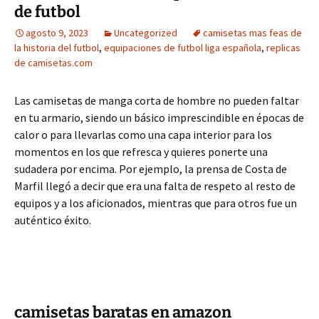
de futbol
agosto 9, 2023
Uncategorized
camisetas mas feas de
la historia del futbol
,
equipaciones de futbol liga española
,
replicas
de camisetas.com
Las camisetas de manga corta de hombre no pueden faltar
en tu armario, siendo un básico imprescindible en épocas de
calor o para llevarlas como una capa interior para los
momentos en los que refresca y quieres ponerte una
sudadera por encima. Por ejemplo, la prensa de Costa de
Marfil llegó a decir que era una falta de respeto al resto de
equipos y a los aficionados, mientras que para otros fue un
auténtico éxito.
camisetas baratas en amazon