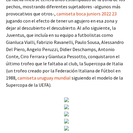
pechos, mostrando diferentes sujetadores -algunos más
provocativos que otros-,
camiseta boca juniors 2022 23
jugando con el efecto de tener un agujero en esa zona y
dejar al descubierto el descubierto. Al año siguiente, la
Juventus, que incluía en su equipo a futbolistas como
Gianluca Vialli, Fabrizio Ravanelli, Paulo Sousa, Alessandro
Del Piero, Angelo Peruzzi, Didier Deschamps, Antonio
Conte, Ciro Ferrara y Gianluca Pessotto, conquistaron el
último trofeo que le faltaba al club, la Supercopa de Italia
(un trofeo creado por la Federación Italiana de Fútbol en
1988,
camiseta uruguay mundial
siguiendo el modelo de la
Supercopa de la UEFA).