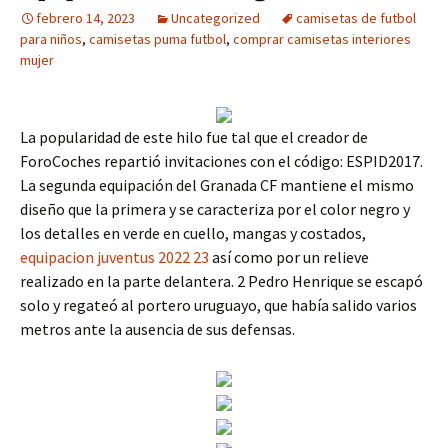
febrero 14, 2023
Uncategorized
camisetas de futbol
para niños
,
camisetas puma futbol
,
comprar camisetas interiores
mujer
La popularidad de este hilo fue tal que el creador de
ForoCoches repartió invitaciones con el código: ESPID2017.
La segunda equipación del Granada CF mantiene el mismo
diseño que la primera y se caracteriza por el color negro y
los detalles en verde en cuello, mangas y costados,
equipacion juventus 2022 23
así como por un relieve
realizado en la parte delantera. 2 Pedro Henrique se escapó
solo y regateó al portero uruguayo, que había salido varios
metros ante la ausencia de sus defensas.