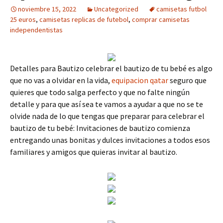
noviembre 15, 2022
Uncategorized
camisetas futbol
25 euros
,
camisetas replicas de futebol
,
comprar camisetas
independentistas
Detalles para Bautizo celebrar el bautizo de tu bebé es algo
que no vas a olvidar en la vida,
equipacion qatar
seguro que
quieres que todo salga perfecto y que no falte ningún
detalle y para que así sea te vamos a ayudar a que no se te
olvide nada de lo que tengas que preparar para celebrar el
bautizo de tu bebé: Invitaciones de bautizo comienza
entregando unas bonitas y dulces invitaciones a todos esos
familiares y amigos que quieras invitar al bautizo.