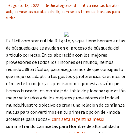
agosto 13, 2022
Uncategorized
camisetas baratas
acb
,
camisetas baratas siksilk
,
camisetas termicas baratas para
futbol
Es fácil comprar null de DHgate, ya que tiene herramientas
de búsqueda que te ayudan en el proceso de búsqueda del
artículo correcto.En colaboración con los mejores
proveedores de todos los rincones del mundo, hemos
reunido 588 artículos, para asegurarnos de que consigas lo
que mejor se adapte a tus gustos y preferencias.Creemos en
ofrecerte lo mejor y es precisamente por esta razón que
hemos buscado los montaje de tabla de planchar que están
mejor valorados y de los mejores proveedores de todo el
mundo.Nuestro objetivo es crear una relación de confianza
mutua para convertirnos en tu primera opción de «moda
accesible para todos»,
camiseta argentina messi
suministrando Camisetas para Hombre de alta calidad a