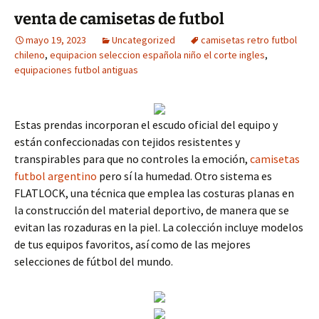
venta de camisetas de futbol
mayo 19, 2023
Uncategorized
camisetas retro futbol
chileno
,
equipacion seleccion española niño el corte ingles
,
equipaciones futbol antiguas
Estas prendas incorporan el escudo oficial del equipo y
están confeccionadas con tejidos resistentes y
transpirables para que no controles la emoción,
camisetas
futbol argentino
pero sí la humedad. Otro sistema es
FLATLOCK, una técnica que emplea las costuras planas en
la construcción del material deportivo, de manera que se
evitan las rozaduras en la piel. La colección incluye modelos
de tus equipos favoritos, así como de las mejores
selecciones de fútbol del mundo.