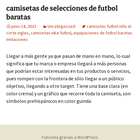
camisetas de selecciones de futbol
baratas
junio 14, 2023
Uncategorized
camisetas futbol niño el
corte ingles
,
camisetas nike futbol
,
equipaciones de futbol baratas
imitaciones
Llegar a más gente ya que pasan de mano en mano, lo cual
significa que tu marca o empresa llegará a más personas
que podrían estar interesadas en tus productos o servicios,
pues rompen con la frontera de sólo llegar a un público
objetivo, llegando a otro target. Tiene una base clara (en
color crema) y un gráfico que recorre toda la camiseta, son
símbolos prehispánicos en color guinda.
Funciona gracias a WordPress