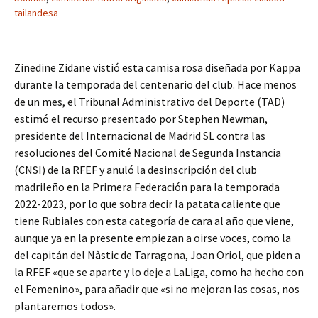
tailandesa
Zinedine Zidane vistió esta camisa rosa diseñada por Kappa
durante la temporada del centenario del club. Hace menos
de un mes, el Tribunal Administrativo del Deporte (TAD)
estimó el recurso presentado por Stephen Newman,
presidente del Internacional de Madrid SL contra las
resoluciones del Comité Nacional de Segunda Instancia
(CNSI) de la RFEF y anuló la desinscripción del club
madrileño en la Primera Federación para la temporada
2022-2023, por lo que sobra decir la patata caliente que
tiene Rubiales con esta categoría de cara al año que viene,
aunque ya en la presente empiezan a oirse voces, como la
del capitán del Nàstic de Tarragona, Joan Oriol, que piden a
la RFEF «que se aparte y lo deje a LaLiga, como ha hecho con
el Femenino», para añadir que «si no mejoran las cosas, nos
plantaremos todos».