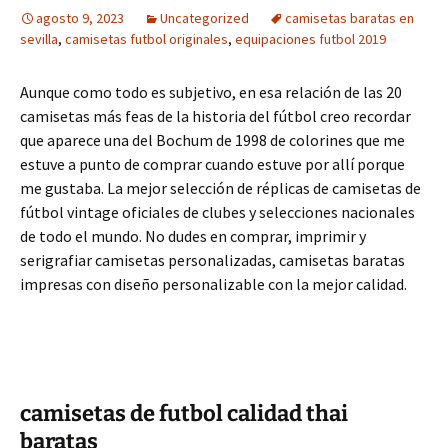
agosto 9, 2023
Uncategorized
camisetas baratas en
sevilla
,
camisetas futbol originales
,
equipaciones futbol 2019
Aunque como todo es subjetivo, en esa relación de las 20
camisetas más feas de la historia del fútbol creo recordar
que aparece una del Bochum de 1998 de colorines que me
estuve a punto de comprar cuando estuve por allí porque
me gustaba. La mejor selección de réplicas de camisetas de
fútbol vintage oficiales de clubes y selecciones nacionales
de todo el mundo. No dudes en comprar, imprimir y
serigrafiar camisetas personalizadas, camisetas baratas
impresas con diseño personalizable con la mejor calidad.
camisetas de futbol calidad thai
baratas