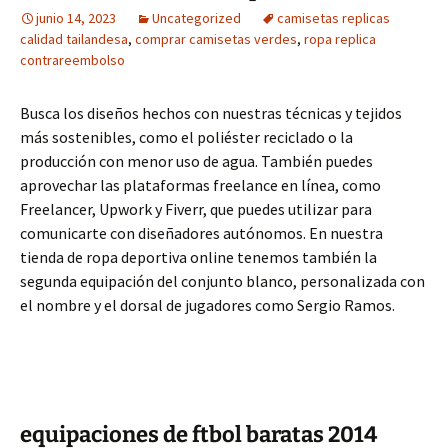
junio 14, 2023
Uncategorized
camisetas replicas
calidad tailandesa
,
comprar camisetas verdes
,
ropa replica
contrareembolso
Busca los diseños hechos con nuestras técnicas y tejidos
más sostenibles, como el poliéster reciclado o la
producción con menor uso de agua. También puedes
aprovechar las plataformas freelance en línea, como
Freelancer, Upwork y Fiverr, que puedes utilizar para
comunicarte con diseñadores autónomos. En nuestra
tienda de ropa deportiva online tenemos también la
segunda equipación del conjunto blanco, personalizada con
el nombre y el dorsal de jugadores como Sergio Ramos.
equipaciones de ftbol baratas 2014