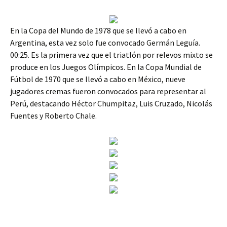
En la Copa del Mundo de 1978 que se llevó a cabo en
Argentina, esta vez solo fue convocado Germán Leguía.
00:25. Es la primera vez que el triatlón por relevos mixto se
produce en los Juegos Olímpicos. En la Copa Mundial de
Fútbol de 1970 que se llevó a cabo en México, nueve
jugadores cremas fueron convocados para representar al
Perú, destacando Héctor Chumpitaz, Luis Cruzado, Nicolás
Fuentes y Roberto Chale.